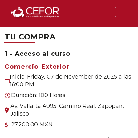
TU COMPRA
1 - Acceso al curso
Comercio Exterior
Inicio: Friday, 07 de November de 2025 a las
16:00 PM
Duración: 100 Horas
Av. Vallarta 4095, Camino Real, Zapopan,
Jalisco
27.200,00 MXN