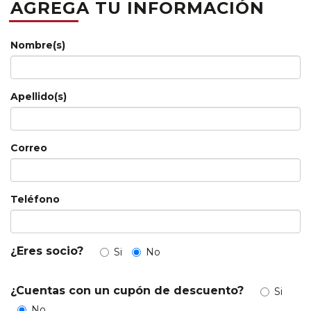
AGREGA TU INFORMACIÓN
Nombre(s)
Apellido(s)
Correo
Teléfono
¿Eres socio?
Si
No
¿Cuentas con un cupón de descuento?
Si
No