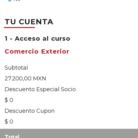
TU CUENTA
1 - Acceso al curso
Comercio Exterior
Subtotal
27.200,00 MXN
Descuento Especial Socio
$ 0
Descuento Cupon
$ 0
Total