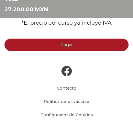
27.200,00 MXN
*El precio del curso ya incluye IVA
Pagar
Contacto
Politica de privacidad
Configurador de Cookies